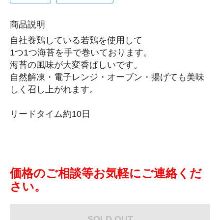
商品説明
自社養鶏している若鶏を使用して
1つ1つ海苔を手で巻いております。
海苔の風味が大変香ばしいです。
自然解凍・電子レンジ・オーブン・揚げても美味
しく召し上がれます。
リードタイム約10日
価格のご相談等お気軽にご連絡くだ
さい。
SOLD OUT