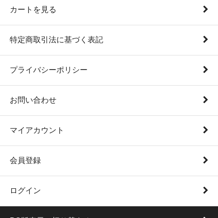
カートを見る
特定商取引法に基づく表記
プライバシーポリシー
お問い合わせ
マイアカウント
会員登録
ログイン