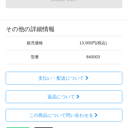
その他の詳細情報
販売価格
13,000円(税込)
型番
840003
支払い・配送について
返品について
この商品について問い合わせる