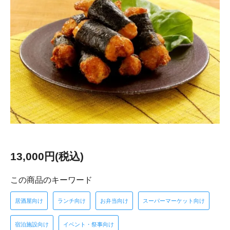
13,000円(税込)
この商品のキーワード
居酒屋向け
ランチ向け
お弁当向け
スーパーマーケット向け
宿泊施設向け
イベント・祭事向け