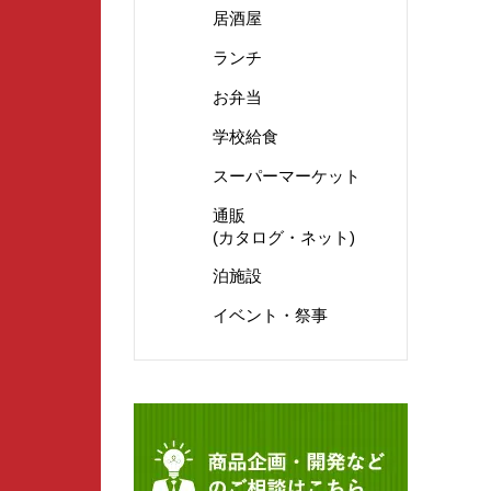
居酒屋
ランチ
お弁当
学校給食
スーパーマーケット
通販
(カタログ・ネット)
泊施設
イベント・祭事