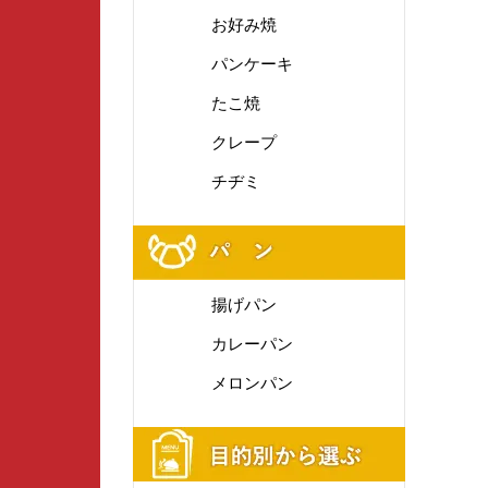
お好み焼
パンケーキ
たこ焼
クレープ
チヂミ
揚げパン
カレーパン
メロンパン