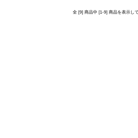
全 [9] 商品中 [1-9] 商品を表示