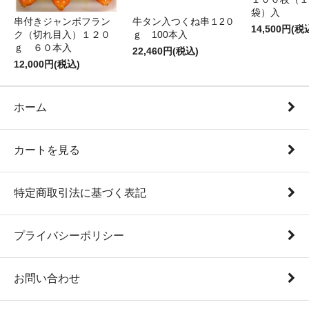
袋）入
牛タン入つくね串１2０
串付きジャンボフラン
14,500円(税
ｇ 100本入
ク（切れ目入）１２０
ｇ ６０本入
22,460円(税込)
12,000円(税込)
ホーム
カートを見る
特定商取引法に基づく表記
プライバシーポリシー
お問い合わせ