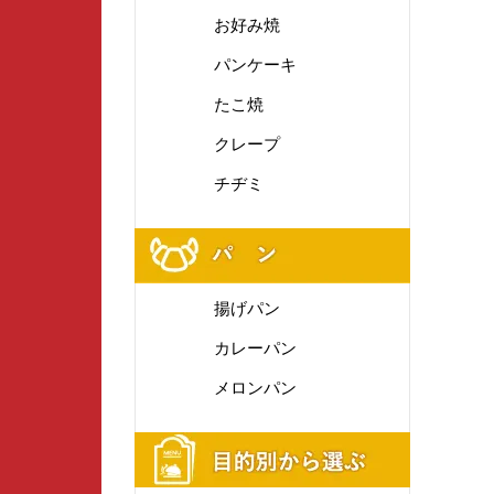
お好み焼
パンケーキ
たこ焼
クレープ
チヂミ
揚げパン
カレーパン
メロンパン