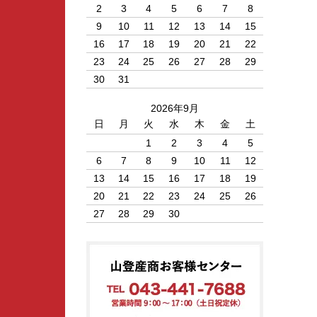
2
3
4
5
6
7
8
9
10
11
12
13
14
15
16
17
18
19
20
21
22
23
24
25
26
27
28
29
30
31
2026年9月
日
月
火
水
木
金
土
1
2
3
4
5
6
7
8
9
10
11
12
13
14
15
16
17
18
19
20
21
22
23
24
25
26
27
28
29
30