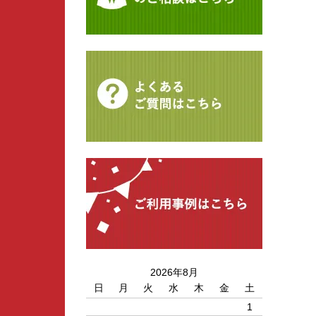
2026年8月
日
月
火
水
木
金
土
1