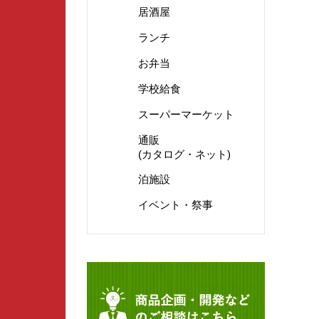
居酒屋
ランチ
お弁当
学校給食
スーパーマーケット
通販
(カタログ・ネット)
泊施設
イベント・祭事