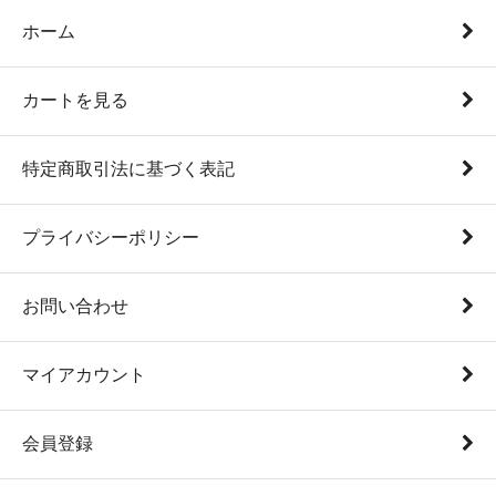
ホーム
カートを見る
特定商取引法に基づく表記
プライバシーポリシー
お問い合わせ
マイアカウント
会員登録