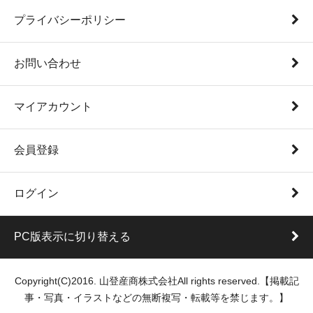
プライバシーポリシー
お問い合わせ
マイアカウント
会員登録
ログイン
PC版表示に切り替える
Copyright(C)2016. 山登産商株式会社All rights reserved.【掲載記
事・写真・イラストなどの無断複写・転載等を禁じます。】