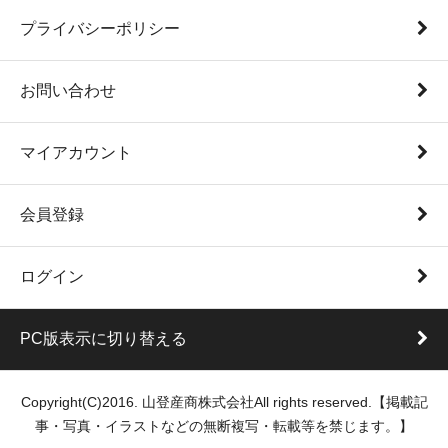
プライバシーポリシー
お問い合わせ
マイアカウント
会員登録
ログイン
PC版表示に切り替える
Copyright(C)2016. 山登産商株式会社All rights reserved.【掲載記
事・写真・イラストなどの無断複写・転載等を禁じます。】